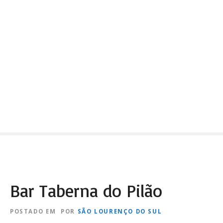
Bar Taberna do Pilão
POSTADO EM
POR
SÃO LOURENÇO DO SUL