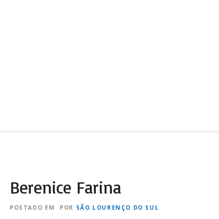
Berenice Farina
POSTADO EM
POR
SÃO LOURENÇO DO SUL