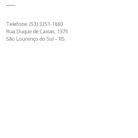
Telefone: (53) 3251-1660
Rua Duque de Caxias, 1375
São Lourenço do Sul – RS