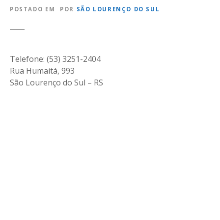
POSTADO EM
POR
SÃO LOURENÇO DO SUL
Telefone: (53) 3251-2404
Rua Humaitá, 993
São Lourenço do Sul – RS