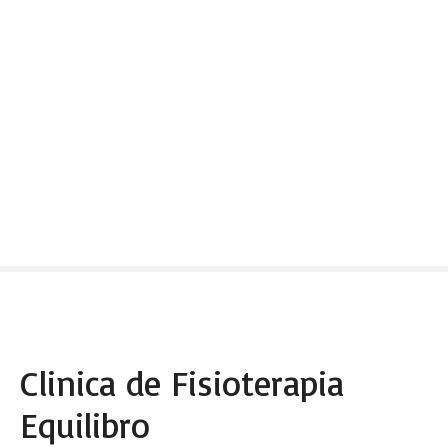
Clinica de Fisioterapia
Equilibro