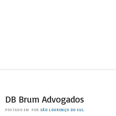
DB Brum Advogados
POSTADO EM
POR
SÃO LOURENÇO DO SUL