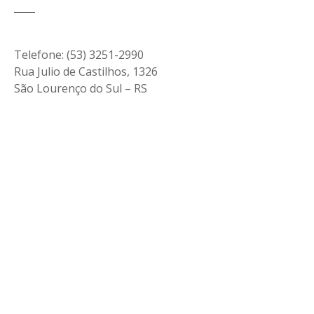
Telefone: (53) 3251-2990
Rua Julio de Castilhos, 1326
São Lourenço do Sul – RS