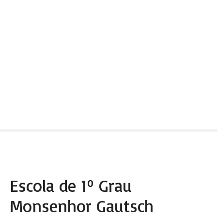
Escola de 1º Grau
Monsenhor Gautsch