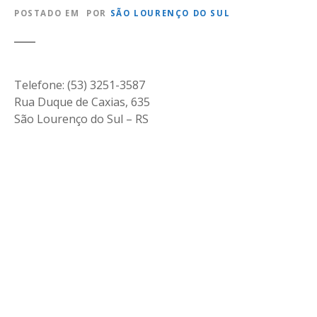
POSTADO EM
POR
SÃO LOURENÇO DO SUL
Telefone: (53) 3251-3587
Rua Duque de Caxias, 635
São Lourenço do Sul – RS