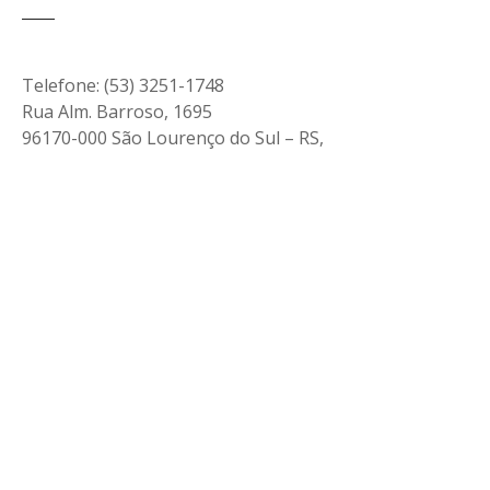
Telefone: (53) 3251-1748
Rua Alm. Barroso, 1695
96170-000 São Lourenço do Sul – RS,