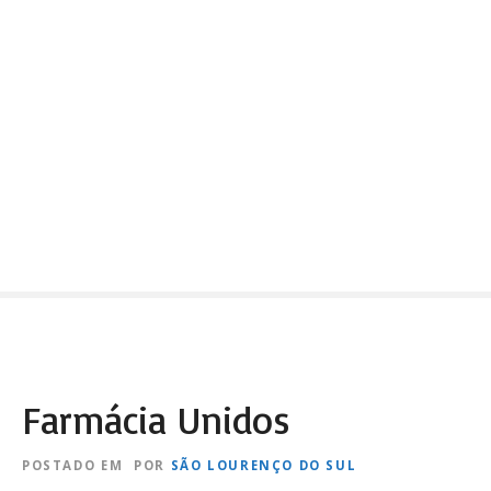
Farmácia Unidos
POSTADO EM
POR
SÃO LOURENÇO DO SUL