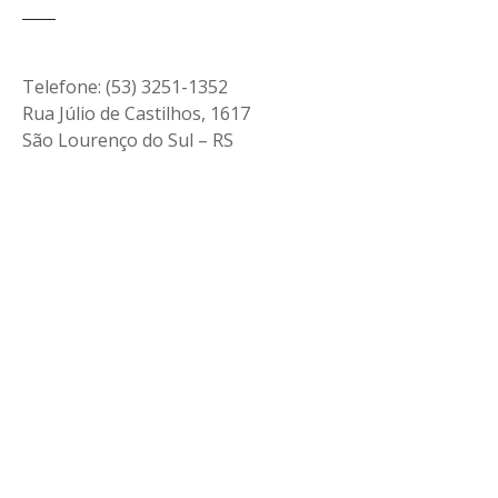
Telefone: (53) 3251-1352
Rua Júlio de Castilhos, 1617
São Lourenço do Sul – RS