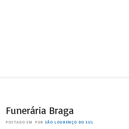
Funerária Braga
POSTADO EM
POR
SÃO LOURENÇO DO SUL