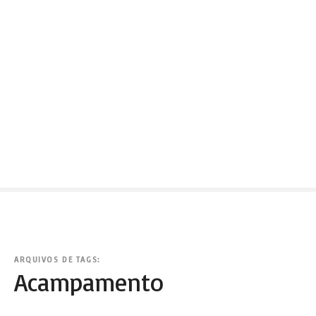
ARQUIVOS DE TAGS:
Acampamento