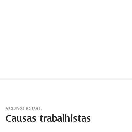
ARQUIVOS DE TAGS:
Causas trabalhistas