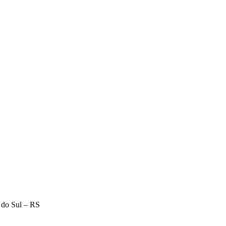
 do Sul – RS