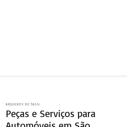
ARQUIVOS DE TAGS:
Peças e Serviços para
Automóveis em São