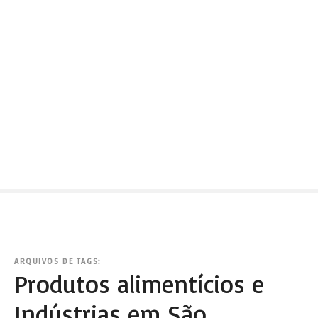
ARQUIVOS DE TAGS:
Produtos alimentícios e
Indústrias em São