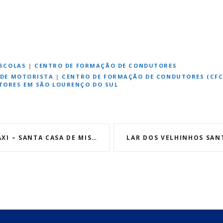
SCOLAS
|
CENTRO DE FORMAÇÃO DE CONDUTORES
 DE MOTORISTA
|
CENTRO DE FORMAÇÃO DE CONDUTORES (CFC
ORES EM SÃO LOURENÇO DO SUL
– SANTA CASA DE MISERICÓRDIA
LAR DOS VELHINHOS SA