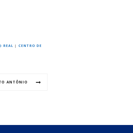
) REAL
|
CENTRO DE
NTO ANTÔNIO