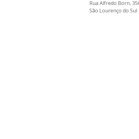
Rua Alfredo Born, 35
São Lourenço do Sul 