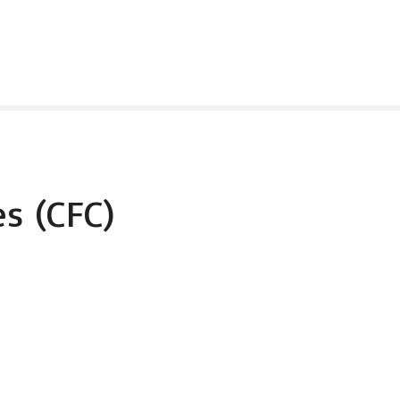
s (CFC)