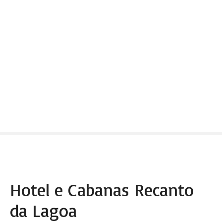
Hotel e Cabanas Recanto
da Lagoa