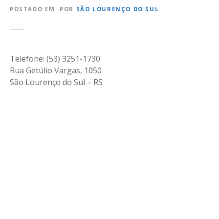
POSTADO EM
POR
SÃO LOURENÇO DO SUL
Telefone: (53) 3251-1730
Rua Getúlio Vargas, 1050
São Lourenço do Sul – RS