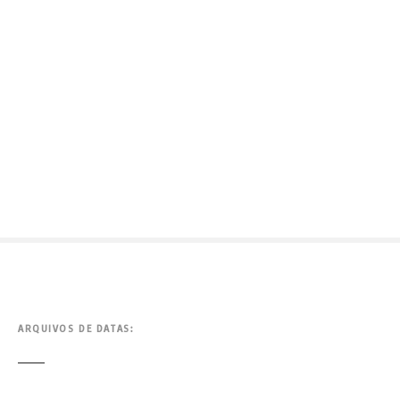
ARQUIVOS DE DATAS: