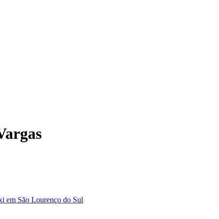
Vargas
xi em São Lourenço do Sul