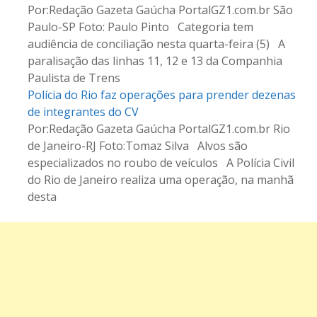
Por:Redação Gazeta Gaúcha PortalGZ1.com.br São
Paulo-SP Foto: Paulo Pinto Categoria tem
audiência de conciliação nesta quarta-feira (5) A
paralisação das linhas 11, 12 e 13 da Companhia
Paulista de Trens
Polícia do Rio faz operações para prender dezenas
de integrantes do CV
Por:Redação Gazeta Gaúcha PortalGZ1.com.br Rio
de Janeiro-RJ Foto:Tomaz Silva Alvos são
especializados no roubo de veículos A Polícia Civil
do Rio de Janeiro realiza uma operação, na manhã
desta