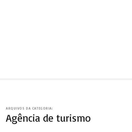
ARQUIVOS DA CATEGORIA:
Agência de turismo