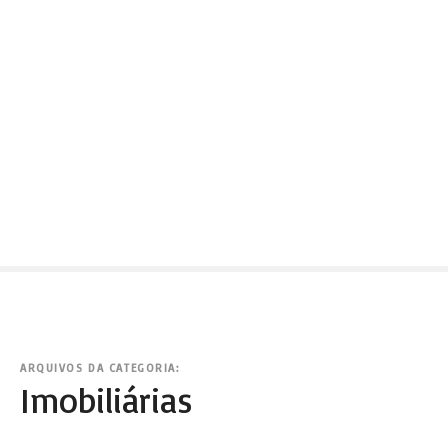
ARQUIVOS DA CATEGORIA:
Imobiliárias