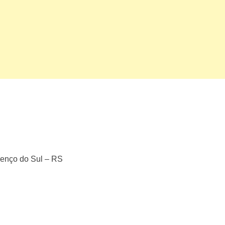
renço do Sul – RS