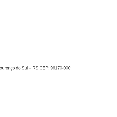
 Lourenço do Sul – RS CEP: 96170-000