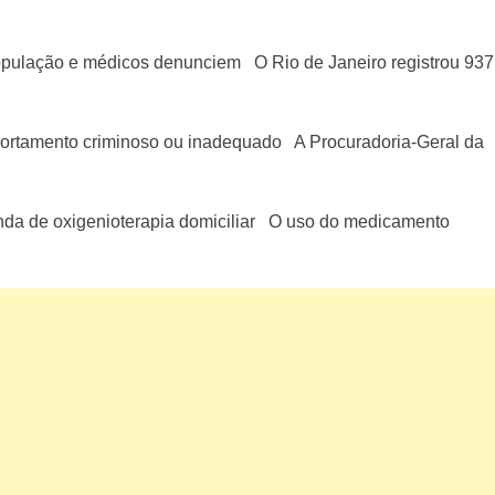
pulação e médicos denunciem O Rio de Janeiro registrou 937
rtamento criminoso ou inadequado A Procuradoria-Geral da
da de oxigenioterapia domiciliar O uso do medicamento