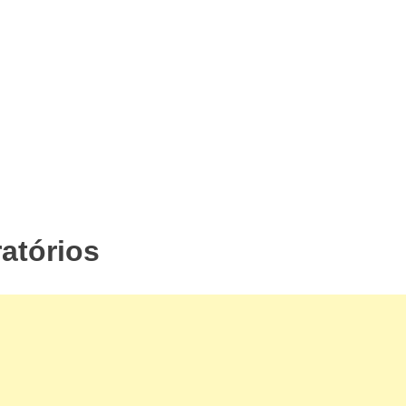
atórios