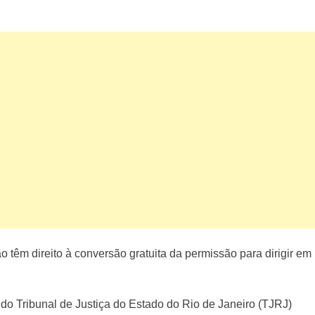
êm direito à conversão gratuita da permissão para dirigir em
 Tribunal de Justiça do Estado do Rio de Janeiro (TJRJ)