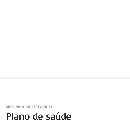
ARQUIVOS DA CATEGORIA:
Plano de saúde