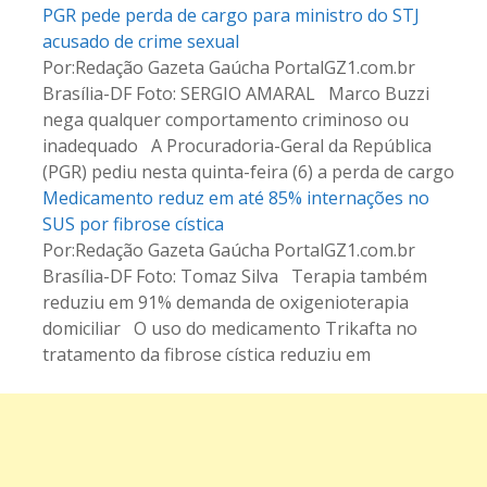
PGR pede perda de cargo para ministro do STJ
acusado de crime sexual
Por:Redação Gazeta Gaúcha PortalGZ1.com.br
Brasília-DF Foto: SERGIO AMARAL Marco Buzzi
nega qualquer comportamento criminoso ou
inadequado A Procuradoria-Geral da República
(PGR) pediu nesta quinta-feira (6) a perda de cargo
Medicamento reduz em até 85% internações no
SUS por fibrose cística
Por:Redação Gazeta Gaúcha PortalGZ1.com.br
Brasília-DF Foto: Tomaz Silva Terapia também
reduziu em 91% demanda de oxigenioterapia
domiciliar O uso do medicamento Trikafta no
tratamento da fibrose cística reduziu em