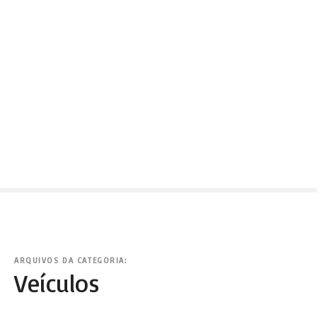
ARQUIVOS DA CATEGORIA:
Veículos