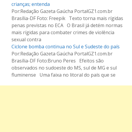
crianças; entenda
Por:Redação Gazeta Gaúcha PortalGZ1.com.br
Brasília-DF Foto: Freepik Texto torna mais rígidas
penas previstas no ECA O Brasil já detém normas
mais rígidas para combater crimes de violência
sexual contra
Ciclone bomba continua no Sul e Sudeste do país
Por:Redação Gazeta Gaúcha PortalGZ1.com.br
Brasília-DF Foto:Bruno Peres Efeitos são
observados no sudoeste do MS, sul de MG e sul
fluminense Uma faixa no litoral do país que se